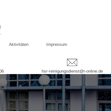
Aktivitäten
Impressum
06
hsr-reinigungsdienst@t-online.de