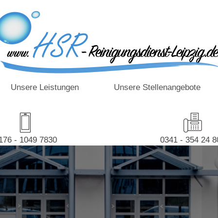
Unsere Leistungen
Unsere Stellenangebote
176 - 1049 7830
0341 - 354 24 8