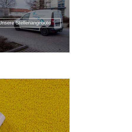
Unsere Stellenangebote